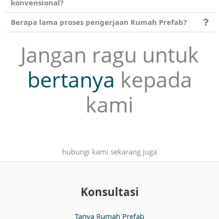
konvensional?
Berapa lama proses pengerjaan Rumah Prefab?
Jangan ragu untuk
bertanya
kepada
kami
hubungi kami sekarang juga
Konsultasi
Tanya Rumah Prefab