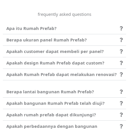
frequently asked questions
Apa itu Rumah Prefab?
Berapa ukuran panel Rumah Prefab?
Apakah customer dapat membeli per panel?
Apakah design Rumah Prefab dapat custom?
Apakah Rumah Prefab dapat melakukan renovasi?
Berapa lantai bangunan Rumah Prefab?
Apakah bangunan Rumah Prefab telah diuji?
Apakah rumah prefab dapat dikunjungi?
Apakah perbedaannya dengan bangunan