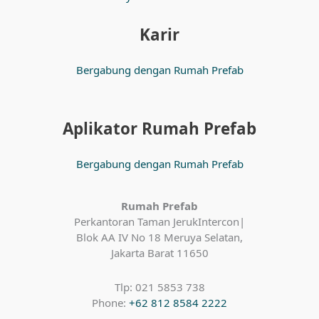
Karir
Bergabung dengan Rumah Prefab
Aplikator Rumah Prefab
Bergabung dengan Rumah Prefab
Rumah Prefab
Perkantoran Taman JerukIntercon|
Blok AA IV No 18 Meruya Selatan,
Jakarta Barat 11650
Tlp: 021 5853 738
Phone:
+62 812 8584 2222