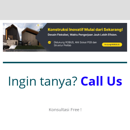
Ingin tanya?
Call Us
Konsultasi Free !