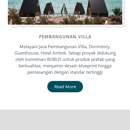
PEMBANGUNAN VILLA
Melayani Jasa Pembangunan Villa, Dormitory,
Guesthouse, Hotel Airbnb. Setiap proyek didukung
oleh komitmen ROBUS untuk produk prefab yang
berkualitas, menjamin desain blueprint hingga
pemasangan dengan standar tertinggi
Read More