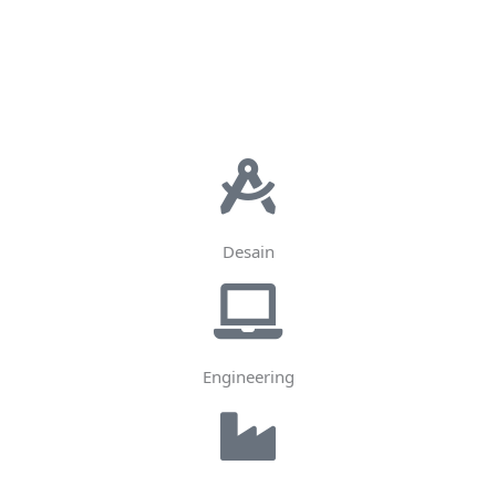
Desain
Engineering