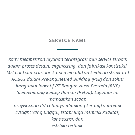
SERVICE KAMI
Kami memberikan layanan terintegrasi dan service terbaik
dalam proses desain, engineering, dan fabrikasi konstruksi.
Melalui kolaborasi ini, kami memadukan keahlian struktural
ROBUS dalam Pre-Engineered Building (PEB) dan solusi
bangunan inovatif PT Bangun Nusa Persada (BNP)
(pengembang konsep Rumah Prefab). Layanan ini
memastikan setiap
proyek Anda tidak hanya didukung kerangka produk
Lysaght yang unggul, tetapi juga memiliki kualitas,
konsistensi, dan
estetika terbaik.