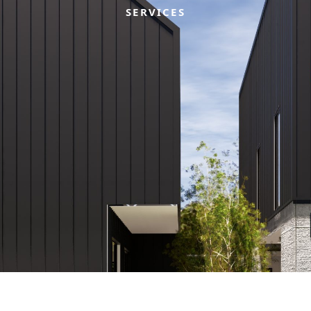
SERVICES