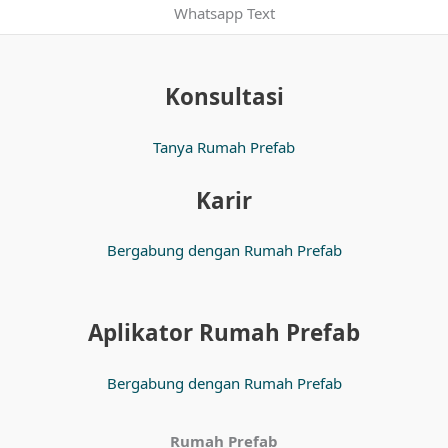
Whatsapp Text
Konsultasi
Tanya Rumah Prefab
Karir
Bergabung dengan Rumah Prefab
Aplikator Rumah Prefab
Bergabung dengan Rumah Prefab
Rumah Prefab