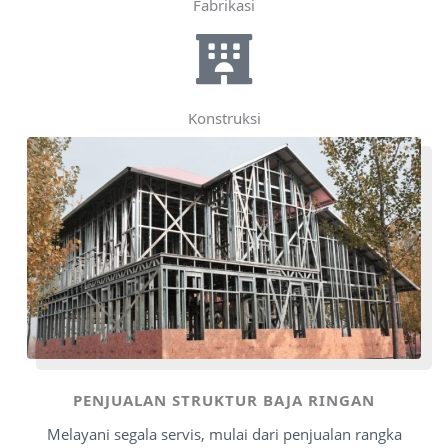
Fabrikasi
Konstruksi
PENJUALAN STRUKTUR BAJA RINGAN
Melayani segala servis, mulai dari penjualan rangka