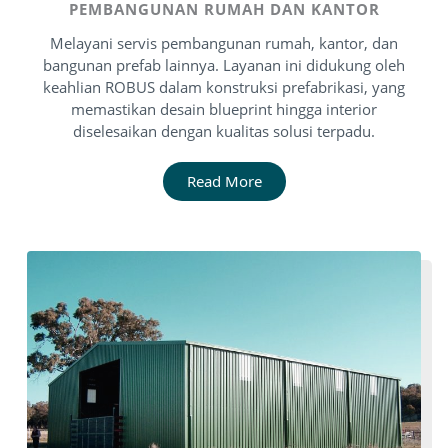
PEMBANGUNAN RUMAH DAN KANTOR
Melayani servis pembangunan rumah, kantor, dan
bangunan prefab lainnya. Layanan ini didukung oleh
keahlian ROBUS dalam konstruksi prefabrikasi, yang
memastikan desain blueprint hingga interior
diselesaikan dengan kualitas solusi terpadu.
Read More