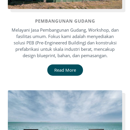
PEMBANGUNAN GUDANG
Melayani Jasa Pembangunan Gudang, Workshop, dan
fasilitas umum. Fokus kami adalah menyediakan
solusi PEB (Pre-Engineered Building) dan konstruksi
prefabrikasi untuk skala industri berat, mencakup
design blueprint, bahan, dan pemasangan.
Read More