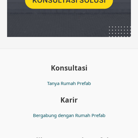
Konsultasi
Tanya Rumah Prefab
Karir
Bergabung dengan Rumah Prefab