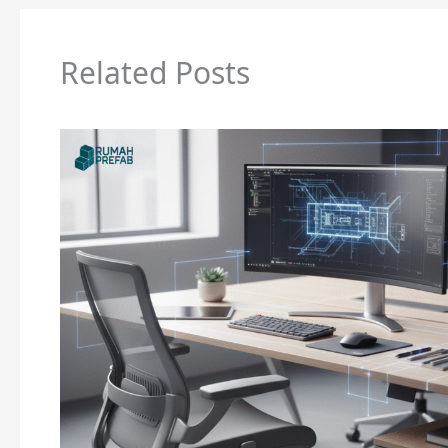
Related Posts