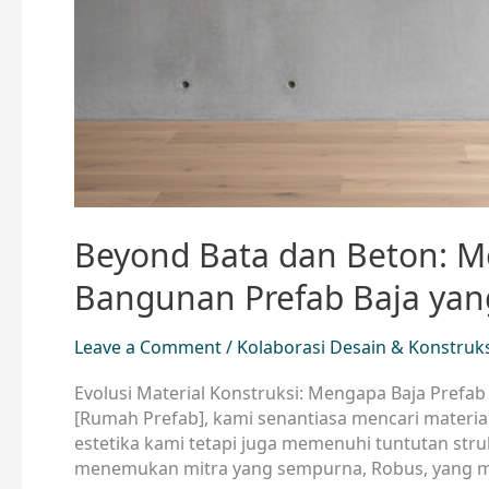
Beyond Bata dan Beton: M
Bangunan Prefab Baja yan
Leave a Comment
/
Kolaborasi Desain & Konstruk
Evolusi Material Konstruksi: Mengapa Baja Prefa
[Rumah Prefab], kami senantiasa mencari materia
estetika kami tetapi juga memenuhi tuntutan stru
menemukan mitra yang sempurna, Robus, yang me