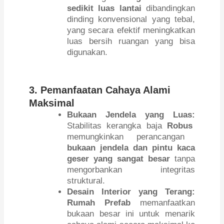
sedikit luas lantai
dibandingkan
dinding konvensional yang tebal,
yang secara efektif meningkatkan
luas bersih ruangan yang bisa
digunakan.
3. Pemanfaatan Cahaya Alami
Maksimal
Bukaan Jendela yang Luas:
Stabilitas kerangka baja
Robus
memungkinkan perancangan
bukaan jendela dan pintu kaca
geser yang sangat besar
tanpa
mengorbankan integritas
struktural.
Desain Interior yang Terang:
Rumah Prefab
memanfaatkan
bukaan besar ini untuk menarik