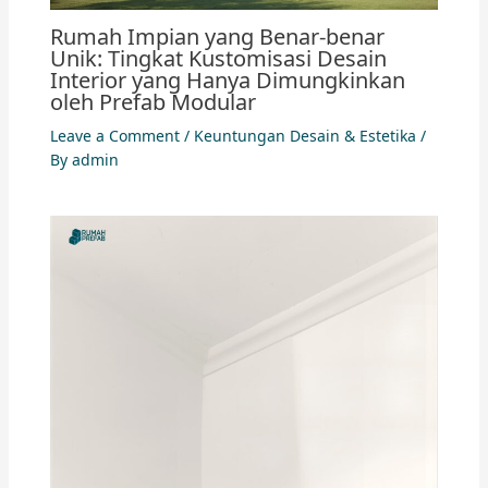
Rumah Impian yang Benar-benar
Unik: Tingkat Kustomisasi Desain
Interior yang Hanya Dimungkinkan
oleh Prefab Modular
Leave a Comment
/
Keuntungan Desain & Estetika
/
By
admin