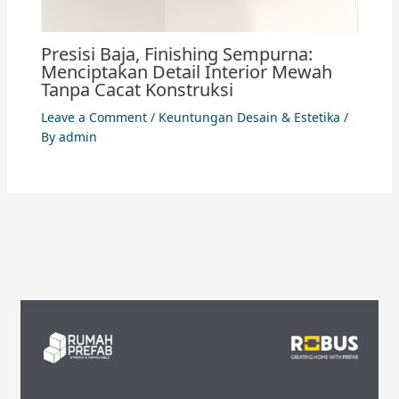
Presisi Baja, Finishing Sempurna:
Menciptakan Detail Interior Mewah
Tanpa Cacat Konstruksi
Leave a Comment
/
Keuntungan Desain & Estetika
/
By
admin