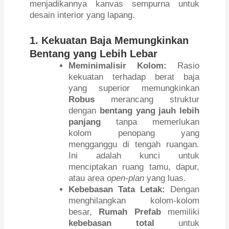
menjadikannya kanvas sempurna untuk
desain interior yang lapang.
1. Kekuatan Baja Memungkinkan
Bentang yang Lebih Lebar
Meminimalisir Kolom:
Rasio
kekuatan terhadap berat baja
yang superior memungkinkan
Robus
merancang struktur
dengan
bentang yang jauh lebih
panjang
tanpa memerlukan
kolom penopang yang
mengganggu di tengah ruangan.
Ini adalah kunci untuk
menciptakan ruang tamu, dapur,
atau area
open-plan
yang luas.
Kebebasan Tata Letak:
Dengan
menghilangkan kolom-kolom
besar,
Rumah Prefab
memiliki
kebebasan total
untuk