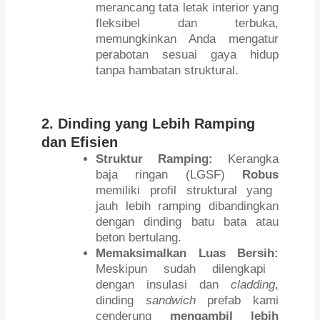
merancang tata letak interior yang
fleksibel dan terbuka,
memungkinkan Anda mengatur
perabotan sesuai gaya hidup
tanpa hambatan struktural.
2. Dinding yang Lebih Ramping
dan Efisien
Struktur Ramping:
Kerangka
baja ringan (LGSF)
Robus
memiliki profil struktural yang
jauh lebih ramping dibandingkan
dengan dinding batu bata atau
beton bertulang.
Memaksimalkan Luas Bersih:
Meskipun sudah dilengkapi
dengan insulasi dan
cladding
,
dinding
sandwich
prefab kami
cenderung
mengambil lebih