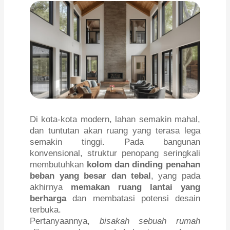
Di kota-kota modern, lahan semakin mahal,
dan tuntutan akan ruang yang terasa lega
semakin tinggi. Pada bangunan
konvensional, struktur penopang seringkali
membutuhkan
kolom dan dinding penahan
beban yang besar dan tebal
, yang pada
akhirnya
memakan ruang lantai yang
berharga
dan membatasi potensi desain
terbuka.
Pertanyaannya,
bisakah sebuah rumah