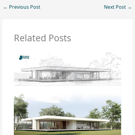
←
Previous Post
Next Post
→
Related Posts