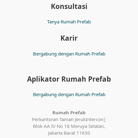
Konsultasi
Tanya Rumah Prefab
Karir
Bergabung dengan Rumah Prefab
Aplikator Rumah Prefab
Bergabung dengan Rumah Prefab
Rumah Prefab
Perkantoran Taman JerukIntercon|
Blok AA IV No 18 Meruya Selatan,
Jakarta Barat 11650