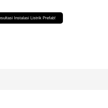
ultasi Instalasi Listrik Prefab!