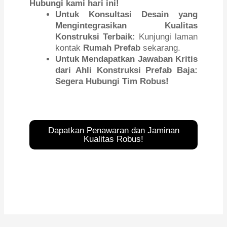
Hubungi kami hari ini!
Untuk Konsultasi Desain yang
Mengintegrasikan Kualitas
Konstruksi Terbaik:
Kunjungi laman
kontak
Rumah Prefab
sekarang.
Untuk Mendapatkan Jawaban Kritis
dari Ahli Konstruksi Prefab Baja:
Segera Hubungi Tim Robus!
Dapatkan Penawaran dan Jaminan
Kualitas Robus!