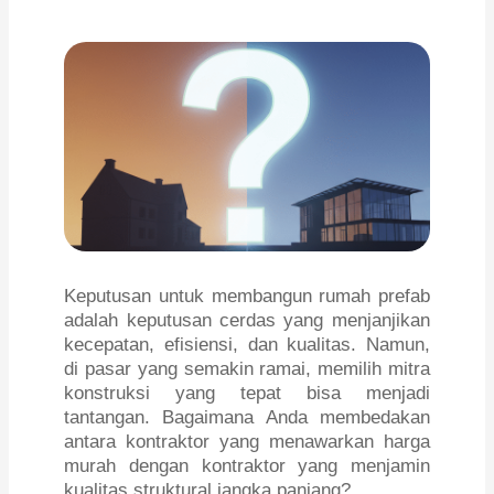
Keputusan untuk membangun rumah prefab
adalah keputusan cerdas yang menjanjikan
kecepatan, efisiensi, dan kualitas. Namun,
di pasar yang semakin ramai, memilih mitra
konstruksi yang tepat bisa menjadi
tantangan. Bagaimana Anda membedakan
antara kontraktor yang menawarkan harga
murah dengan kontraktor yang menjamin
kualitas struktural jangka panjang?