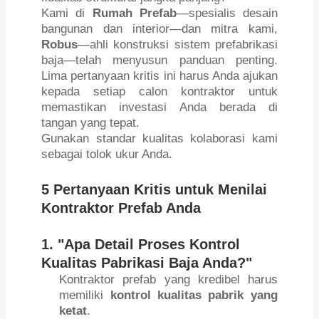
Kami di
Rumah Prefab
—spesialis desain
bangunan dan interior—dan mitra kami,
Robus
—ahli konstruksi sistem prefabrikasi
baja—telah menyusun panduan penting.
Lima pertanyaan kritis ini harus Anda ajukan
kepada setiap calon kontraktor untuk
memastikan investasi Anda berada di
tangan yang tepat.
Gunakan standar kualitas kolaborasi kami
sebagai tolok ukur Anda.
5 Pertanyaan Kritis untuk Menilai
Kontraktor Prefab Anda
1. "Apa Detail Proses Kontrol
Kualitas Pabrikasi Baja Anda?"
Kontraktor prefab yang kredibel harus
memiliki
kontrol kualitas pabrik yang
ketat
.