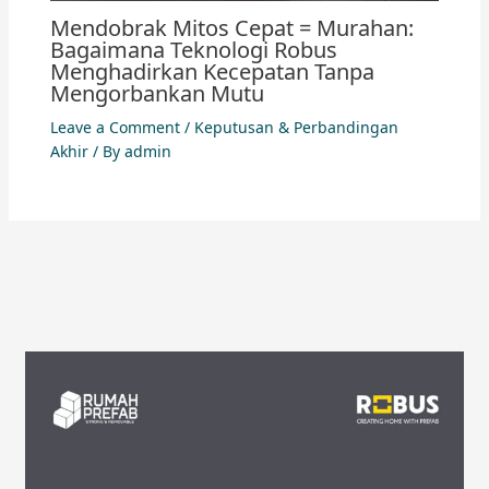
Mendobrak Mitos Cepat = Murahan:
Bagaimana Teknologi Robus
Menghadirkan Kecepatan Tanpa
Mengorbankan Mutu
Leave a Comment
/
Keputusan & Perbandingan
Akhir
/ By
admin