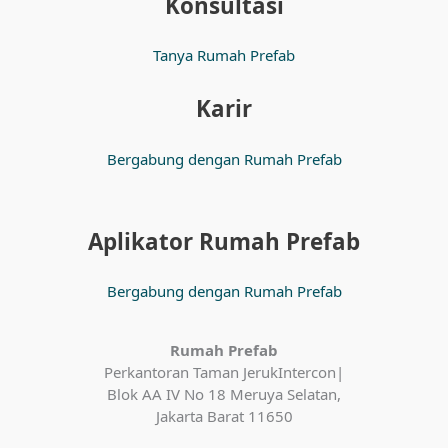
Konsultasi
Tanya Rumah Prefab
Karir
Bergabung dengan Rumah Prefab
Aplikator Rumah Prefab
Bergabung dengan Rumah Prefab
Rumah Prefab
Perkantoran Taman JerukIntercon|
Blok AA IV No 18 Meruya Selatan,
Jakarta Barat 11650