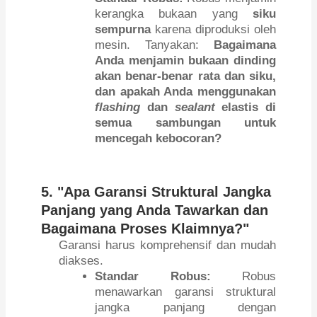
kerangka bukaan yang
siku
sempurna
karena diproduksi oleh
mesin. Tanyakan:
Bagaimana
Anda menjamin bukaan dinding
akan benar-benar rata dan siku,
dan apakah Anda menggunakan
flashing
dan
sealant
elastis di
semua sambungan untuk
mencegah kebocoran?
5. "Apa Garansi Struktural Jangka
Panjang yang Anda Tawarkan dan
Bagaimana Proses Klaimnya?"
Garansi harus komprehensif dan mudah
diakses.
Standar Robus:
Robus
menawarkan garansi struktural
jangka panjang dengan