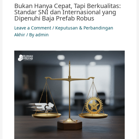
Bukan Hanya Cepat, Tapi Berkualitas:
Standar SNI dan Internasional yang
Dipenuhi Baja Prefab Robus
Leave a Comment
/
Keputusan & Perbandingan
Akhir
/ By
admin