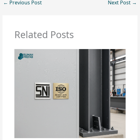
←
Previous Post
Next Post
→
Related Posts