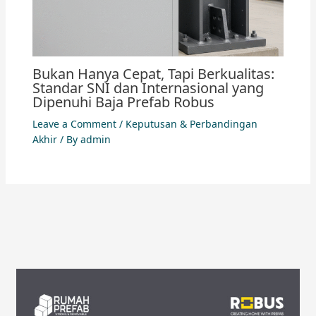
Bukan Hanya Cepat, Tapi Berkualitas:
Standar SNI dan Internasional yang
Dipenuhi Baja Prefab Robus
Leave a Comment
/
Keputusan & Perbandingan
Akhir
/ By
admin