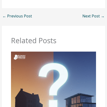
←
Previous Post
Next Post
→
Related Posts