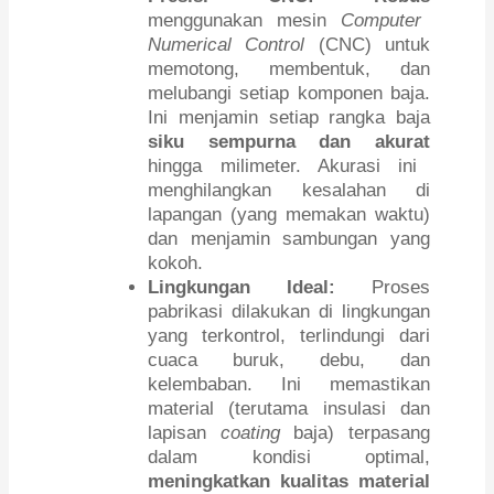
menggunakan mesin
Computer
Numerical Control
(CNC) untuk
memotong, membentuk, dan
melubangi setiap komponen baja.
Ini menjamin setiap rangka baja
siku sempurna dan akurat
hingga milimeter. Akurasi ini
menghilangkan kesalahan di
lapangan (yang memakan waktu)
dan menjamin sambungan yang
kokoh.
Lingkungan Ideal:
Proses
pabrikasi dilakukan di lingkungan
yang terkontrol, terlindungi dari
cuaca buruk, debu, dan
kelembaban. Ini memastikan
material (terutama insulasi dan
lapisan
coating
baja) terpasang
dalam kondisi optimal,
meningkatkan kualitas material