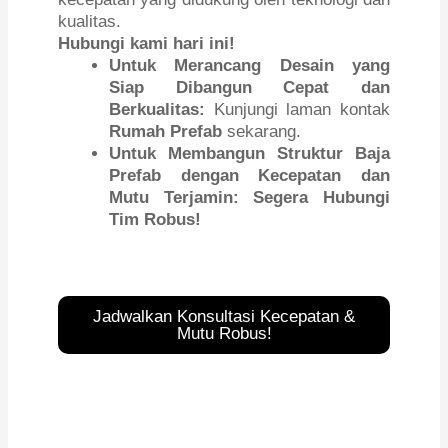
kualitas.
Hubungi kami hari ini!
Untuk Merancang Desain yang
Siap Dibangun Cepat dan
Berkualitas:
Kunjungi laman kontak
Rumah Prefab
sekarang.
Untuk Membangun Struktur Baja
Prefab dengan Kecepatan dan
Mutu Terjamin:
Segera Hubungi
Tim Robus!
Jadwalkan Konsultasi Kecepatan &
Mutu Robus!