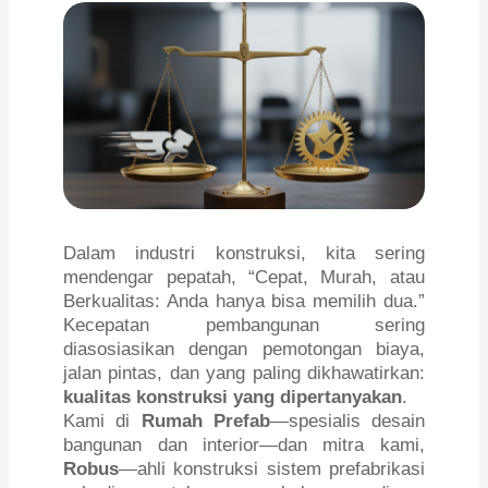
Dalam industri konstruksi, kita sering
mendengar pepatah, “Cepat, Murah, atau
Berkualitas: Anda hanya bisa memilih dua.”
Kecepatan pembangunan sering
diasosiasikan dengan pemotongan biaya,
jalan pintas, dan yang paling dikhawatirkan:
kualitas konstruksi yang dipertanyakan
.
Kami di
Rumah Prefab
—spesialis desain
bangunan dan interior—dan mitra kami,
Robus
—ahli konstruksi sistem prefabrikasi