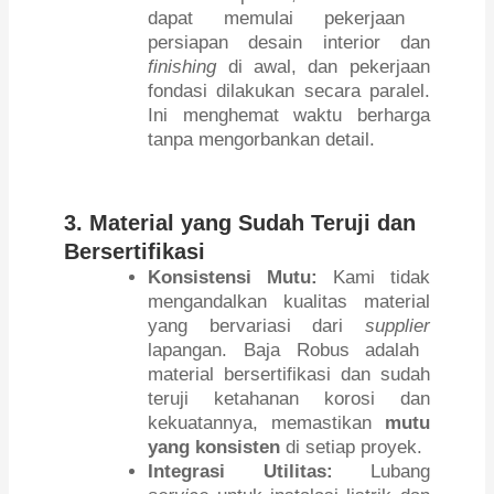
dapat memulai pekerjaan
persiapan desain interior dan
finishing
di awal, dan pekerjaan
fondasi dilakukan secara paralel.
Ini menghemat waktu berharga
tanpa mengorbankan detail.
3. Material yang Sudah Teruji dan
Bersertifikasi
Konsistensi Mutu:
Kami tidak
mengandalkan kualitas material
yang bervariasi dari
supplier
lapangan. Baja Robus adalah
material bersertifikasi dan sudah
teruji ketahanan korosi dan
kekuatannya, memastikan
mutu
yang konsisten
di setiap proyek.
Integrasi Utilitas:
Lubang