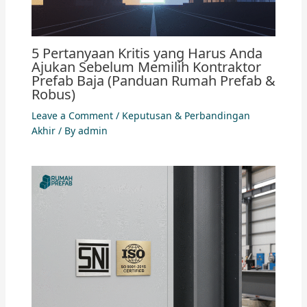
5 Pertanyaan Kritis yang Harus Anda
Ajukan Sebelum Memilih Kontraktor
Prefab Baja (Panduan Rumah Prefab &
Robus)
Leave a Comment
/
Keputusan & Perbandingan
Akhir
/ By
admin