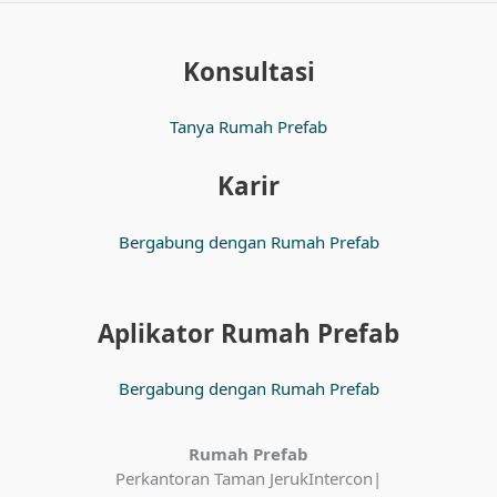
Konsultasi
Tanya Rumah Prefab
Karir
Bergabung dengan Rumah Prefab
Aplikator Rumah Prefab
Bergabung dengan Rumah Prefab
Rumah Prefab
Perkantoran Taman JerukIntercon|