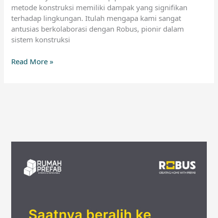
metode konstruksi memiliki dampak yang signifikan
terhadap lingkungan. Itulah mengapa kami sangat
antusias berkolaborasi dengan Robus, pionir dalam
sistem konstruksi
Read More »