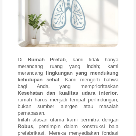
Di
Rumah Prefab
, kami tidak hanya
merancang ruang yang indah; kami
merancang
lingkungan yang mendukung
kehidupan sehat
. Kami mengerti bahwa
bagi Anda, yang memprioritaskan
Kesehatan dan kualitas udara interior
,
rumah harus menjadi tempat perlindungan,
bukan sumber alergen atau masalah
pernapasan.
Inilah alasan utama kami bermitra dengan
Robus
, pemimpin dalam konstruksi baja
prefabrikasi. Mereka menyediakan fondasi