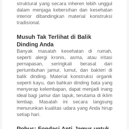
struktural yang secara inheren lebih unggul
dalam menjaga kebersihan dan kesehatan
interior dibandingkan material konstruksi
tradisional.
Musuh Tak Terlihat di Balik
Dinding Anda
Banyak masalah kesehatan di rumah,
seperti alergi kronis, asma, atau iritasi
pernapasan, seringkali berasal dari
pertumbuhan jamur, lumut, dan bakteri di
balik dinding. Material konstruksi organik
seperti kayu, dan bahkan dinding bata yang
menyerap kelembapan, dapat menjadi inang
ideal bagi jamur dan lapuk, terutama di iklim
lembap. Masalah ini secara langsung
menurunkan kualitas udara yang Anda hirup
setiap hari.
Robus: Fondasi Anti-Jamur untuk