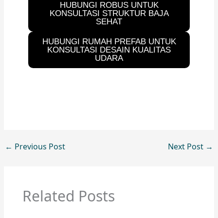
HUBUNGI ROBUS UNTUK
KONSULTASI STRUKTUR BAJA
SEHAT
HUBUNGI RUMAH PREFAB UNTUK
KONSULTASI DESAIN KUALITAS
UDARA
←
Previous Post
Next Post
→
Related Posts