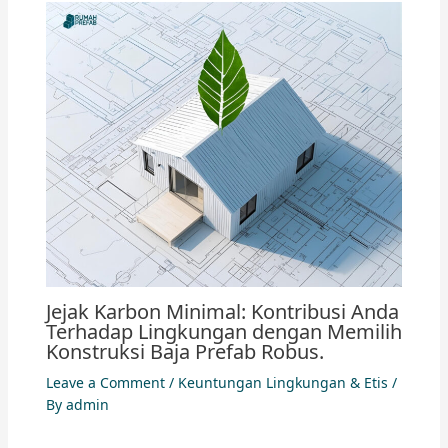
Jejak Karbon Minimal: Kontribusi Anda
Terhadap Lingkungan dengan Memilih
Konstruksi Baja Prefab Robus.
Leave a Comment
/
Keuntungan Lingkungan & Etis
/
By
admin