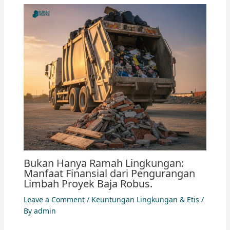
Bukan Hanya Ramah Lingkungan:
Manfaat Finansial dari Pengurangan
Limbah Proyek Baja Robus.
Leave a Comment
/
Keuntungan Lingkungan & Etis
/
By
admin