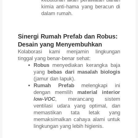
kimia anti-hama yang beracun di
dalam rumah.
Sinergi Rumah Prefab dan Robus:
Desain yang Menyembuhkan
Kolaborasi kami menjamin lingkungan
tinggal yang benar-benar sehat:
Robus
menyediakan kerangka baja
yang
bebas dari masalah biologis
(jamur dan lapuk).
Rumah Prefab
melengkapi ini
dengan memilih
material interior
low-VOC
, merancang sistem
ventilasi udara yang optimal, dan
memastikan tata letak yang
memaksimalkan cahaya alami untuk
lingkungan yang lebih higienis.