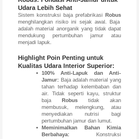
Udara Lebih Sehat
Sistem konstruksi baja prefabrikasi
Robus
menghilangkan risiko ini sejak awal. Baja
adalah material anorganik yang tidak dapat
mendukung pertumbuhan jamur atau
menjadi lapuk.
Highlight Poin Penting untuk
Kualitas Udara Interior Superior:
100% Anti-Lapuk dan Anti-
Jamur:
Baja adalah material yang
tahan terhadap kelembaban dan
air. Tidak seperti kayu, struktur
baja
Robus
tidak akan
membusuk, melengkung, atau
menyediakan nutrisi bagi
pertumbuhan jamur dan lumut.
Meminimalkan Bahan Kimia
Berbahaya:
Konstruksi