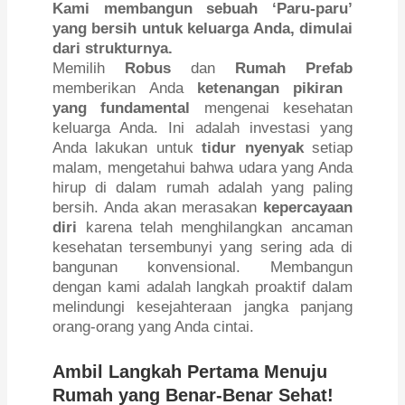
Kami membangun sebuah ‘Paru-paru’
yang bersih untuk keluarga Anda, dimulai
dari strukturnya.
Memilih
Robus
dan
Rumah Prefab
memberikan Anda
ketenangan pikiran
yang fundamental
mengenai kesehatan
keluarga Anda. Ini adalah investasi yang
Anda lakukan untuk
tidur nyenyak
setiap
malam, mengetahui bahwa udara yang Anda
hirup di dalam rumah adalah yang paling
bersih. Anda akan merasakan
kepercayaan
diri
karena telah menghilangkan ancaman
kesehatan tersembunyi yang sering ada di
bangunan konvensional. Membangun
dengan kami adalah langkah proaktif dalam
melindungi kesejahteraan jangka panjang
orang-orang yang Anda cintai.
Ambil Langkah Pertama Menuju
Rumah yang Benar-Benar Sehat!