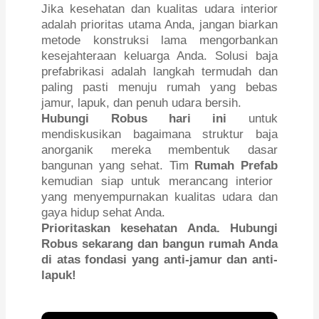
Jika kesehatan dan kualitas udara interior
adalah prioritas utama Anda, jangan biarkan
metode konstruksi lama mengorbankan
kesejahteraan keluarga Anda. Solusi baja
prefabrikasi adalah langkah termudah dan
paling pasti menuju rumah yang bebas
jamur, lapuk, dan penuh udara bersih.
Hubungi Robus hari ini
untuk
mendiskusikan bagaimana struktur baja
anorganik mereka membentuk dasar
bangunan yang sehat. Tim
Rumah Prefab
kemudian siap untuk merancang interior
yang menyempurnakan kualitas udara dan
gaya hidup sehat Anda.
Prioritaskan kesehatan Anda. Hubungi
Robus sekarang dan bangun rumah Anda
di atas fondasi yang anti-jamur dan anti-
lapuk!