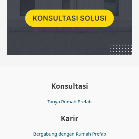
Konsultasi
Tanya Rumah Prefab
Karir
Bergabung dengan Rumah Prefab